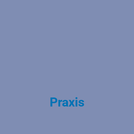
Praxis