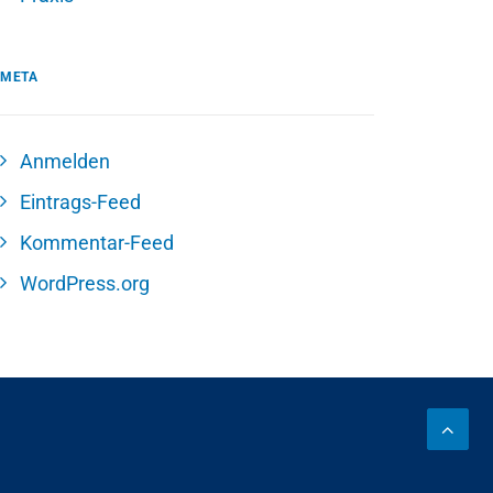
META
Anmelden
Eintrags-Feed
Kommentar-Feed
WordPress.org