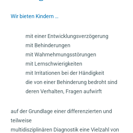
Wir bieten Kindern …
mit einer Entwicklungsverzögerung
mit Behinderungen
mit Wahrnehmungsstörungen
mit Lernschwierigkeiten
mit Irritationen bei der Händigkeit
die von einer Behinderung bedroht sind
deren Verhalten, Fragen aufwirft
auf der Grundlage einer differenzierten und
teilweise
multidisziplinären Diagnostik eine Vielzahl von