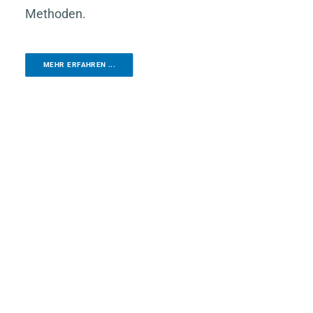
Methoden.
MEHR ERFAHREN ...