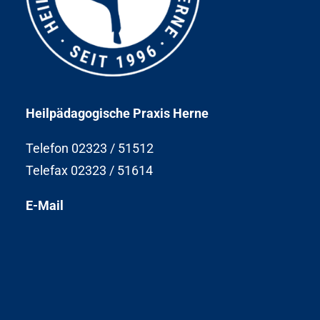
Heilpädagogische Praxis Herne
Telefon 02323 / 51512
Telefax 02323 / 51614
E-Mail