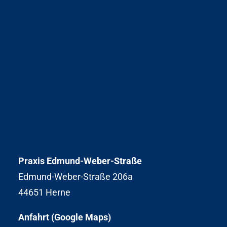
Praxis Edmund-Weber-Straße
Edmund-Weber-Straße 206a
44651 Herne
Anfahrt (Google Maps)