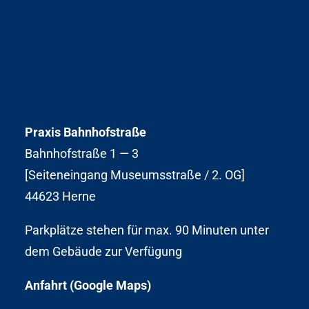
Praxis Bahnhofstraße
Bahnhofstraße 1 — 3
[Seiteneingang Museumsstraße / 2. OG]
44623 Herne
Parkplätze stehen für max. 90 Minuten unter
dem Gebäude zur Verfügung
Anfahrt (Google Maps)