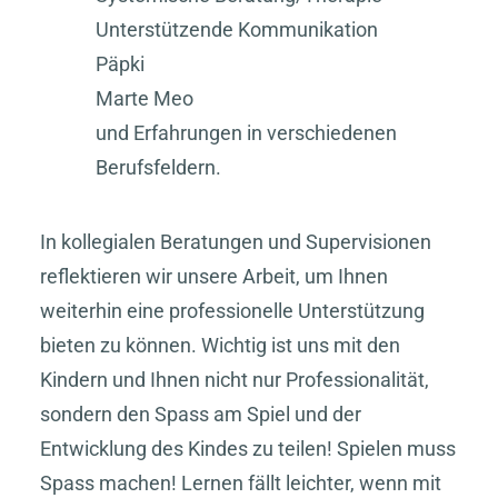
Unterstützende Kommunikation
Päpki
Marte Meo
und Erfahrungen in verschiedenen
Berufsfeldern.
In kollegialen Beratungen und Supervisionen
reflektieren wir unsere Arbeit, um Ihnen
weiterhin eine professionelle Unterstützung
bieten zu können. Wichtig ist uns mit den
Kindern und Ihnen nicht nur Professionalität,
sondern den Spass am Spiel und der
Entwicklung des Kindes zu teilen! Spielen muss
Spass machen! Lernen fällt leichter, wenn mit