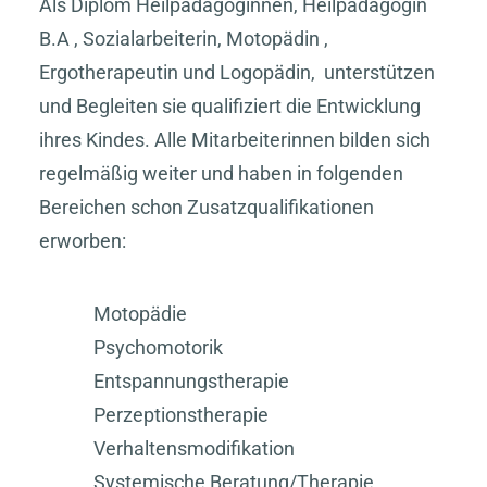
Als Diplom Heilpädagoginnen, Heilpädagogin
B.A , Sozialarbeiterin, Motopädin ,
Ergotherapeutin und Logopädin, unterstützen
und Begleiten sie qualifiziert die Entwicklung
ihres Kindes. Alle Mitarbeiterinnen bilden sich
regelmäßig weiter und haben in folgenden
Bereichen schon Zusatzqualifikationen
erworben:
Motopädie
Psychomotorik
Entspannungstherapie
Perzeptionstherapie
Verhaltensmodifikation
Systemische Beratung/Therapie