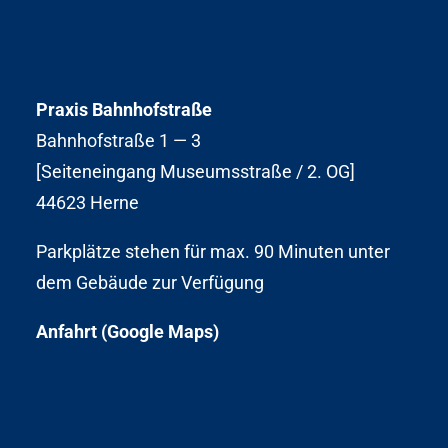
Praxis Bahnhofstraße
Bahnhofstraße 1 — 3
[Seiteneingang Museumsstraße / 2. OG]
44623 Herne
Parkplätze stehen für max. 90 Minuten unter
dem Gebäude zur Verfügung
Anfahrt (Google Maps)