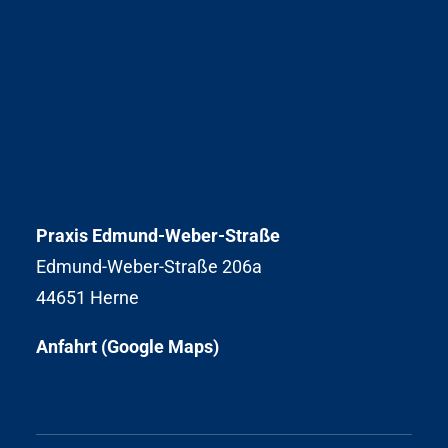
Praxis Edmund-Weber-Straße
Edmund-Weber-Straße 206a
44651 Herne
Anfahrt (Google Maps)