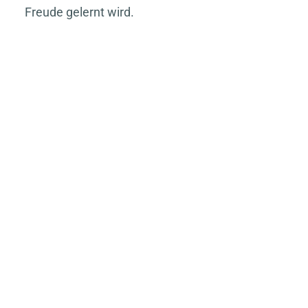
Freude gelernt wird.