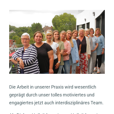
Die Arbeit in unserer Praxis wird wesentlich
geprägt durch unser tolles motiviertes und
engagiertes jetzt auch interdisziplinäres Team.