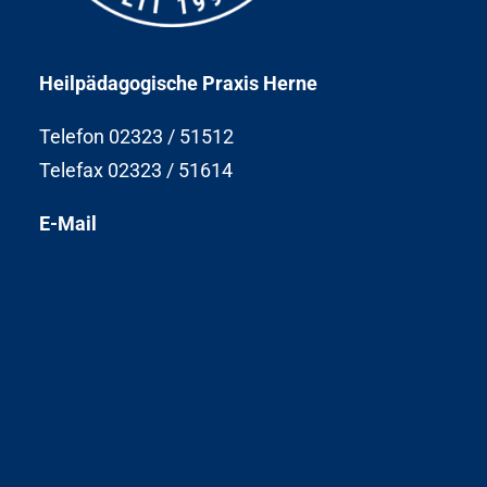
Heilpädagogische Praxis Herne
Telefon 02323 / 51512
Telefax 02323 / 51614
E-Mail